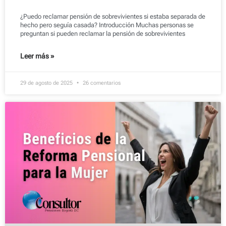
¿Puedo reclamar pensión de sobrevivientes si estaba separada de
hecho pero seguía casada? Introducción Muchas personas se
preguntan si pueden reclamar la pensión de sobrevivientes
Leer más »
29 de agosto de 2025
26 comentarios