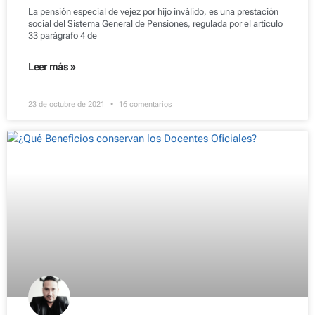
La pensión especial de vejez por hijo inválido, es una prestación
social del Sistema General de Pensiones, regulada por el articulo
33 parágrafo 4 de
Leer más »
23 de octubre de 2021
16 comentarios