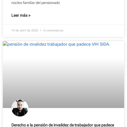
núcleo familiar del pensionado
Leer más »
14 de abril de 2020
6 comentarios
Derecho a la pensión de invalidez de trabajador que padece