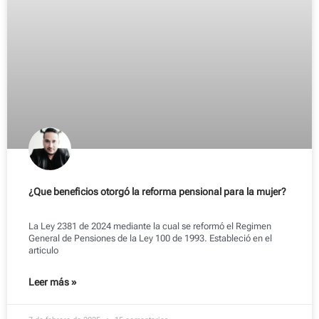
¿Que beneficios otorgó la reforma pensional para la mujer?
La Ley 2381 de 2024 mediante la cual se reformó el Regimen
General de Pensiones de la Ley 100 de 1993. Estableció en el
articulo
Leer más »