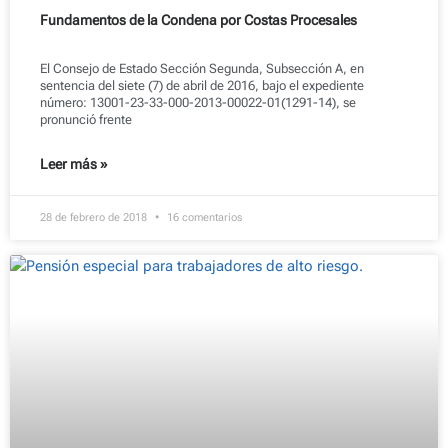
Fundamentos de la Condena por Costas Procesales
El Consejo de Estado Sección Segunda, Subsección A, en
sentencia del siete (7) de abril de 2016, bajo el expediente
número: 13001-23-33-000-2013-00022-01(1291-14), se
pronunció frente
Leer más »
28 de febrero de 2018
16 comentarios