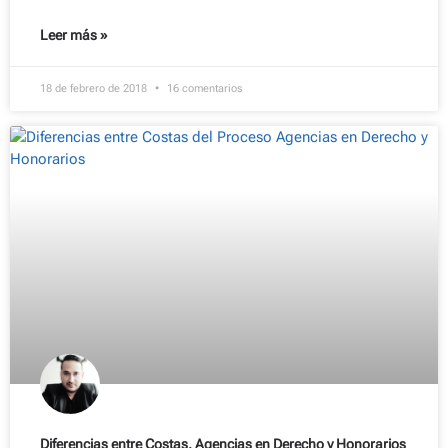
Leer más »
18 de febrero de 2018
16 comentarios
Diferencias entre Costas, Agencias en Derecho y Honorarios