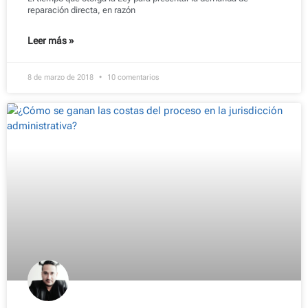
reparación directa, en razón
Leer más »
8 de marzo de 2018
10 comentarios