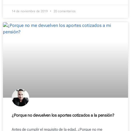
14 de noviembre de 2019
20 comentarios
¿Porque no devuelven los aportes cotizados a la pensión?
Antes de cumplir el requisito de la edad, ¿Porque no me