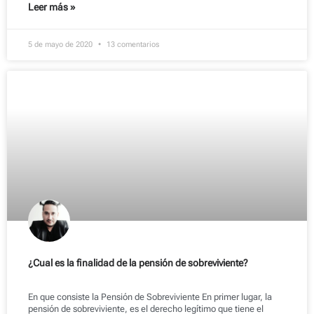
Leer más »
5 de mayo de 2020
13 comentarios
¿Cual es la finalidad de la pensión de sobreviviente?
En que consiste la Pensión de Sobreviviente En primer lugar, la
pensión de sobreviviente, es el derecho legítimo que tiene el