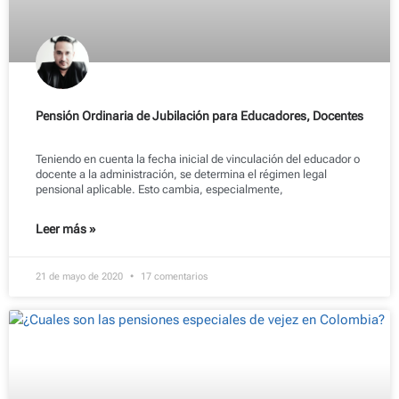
Pensión Ordinaria de Jubilación para Educadores, Docentes
Teniendo en cuenta la fecha inicial de vinculación del educador o
docente a la administración, se determina el régimen legal
pensional aplicable. Esto cambia, especialmente,
Leer más »
21 de mayo de 2020
17 comentarios