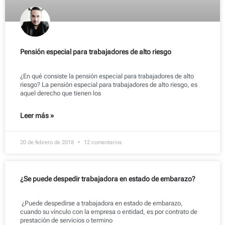
Pensión especial para trabajadores de alto riesgo
¿En qué consiste la pensión especial para trabajadores de alto
riesgo? La pensión especial para trabajadores de alto riesgo, es
aquel derecho que tienen los
Leer más »
20 de febrero de 2018
12 comentarios
¿Se puede despedir trabajadora en estado de embarazo?
¿Puede despedirse a trabajadora en estado de embarazo,
cuando su vínculo con la empresa o entidad, es por contrato de
prestación de servicios o termino