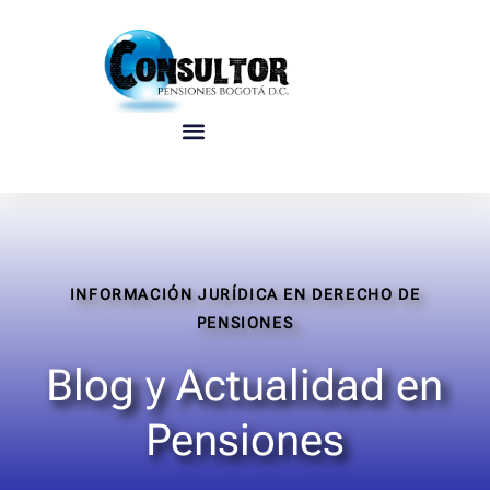
INFORMACIÓN JURÍDICA EN DERECHO DE
PENSIONES
Blog y Actualidad en
Pensiones