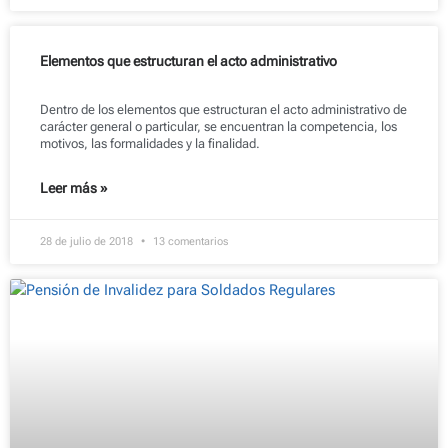
Elementos que estructuran el acto administrativo
Dentro de los elementos que estructuran el acto administrativo de
carácter general o particular, se encuentran la competencia, los
motivos, las formalidades y la finalidad.
Leer más »
28 de julio de 2018
13 comentarios