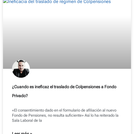
¿Cuando es ineficaz el traslado de Colpensiones a Fondo
Privado?
«El consentimiento dado en el formulario de afiliación al nuevo
Fondo de Pensiones, no resulta suficiente» Así lo ha reiterado la
Sala Laboral de la
Leer más »