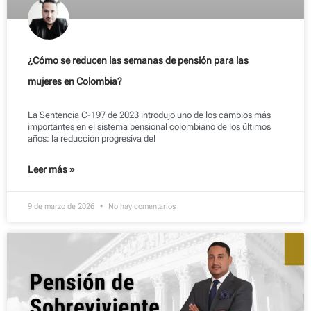
¿Cómo se reducen las semanas de pensión para las
mujeres en Colombia?
La Sentencia C-197 de 2023 introdujo uno de los cambios más
importantes en el sistema pensional colombiano de los últimos
años: la reducción progresiva del
Leer más »
9 de marzo de 2026
No hay comentarios