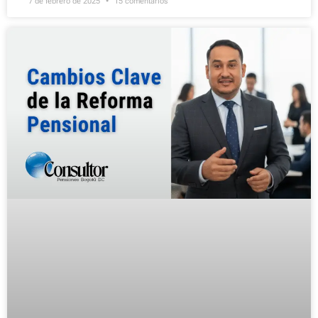
7 de febrero de 2025
15 comentarios