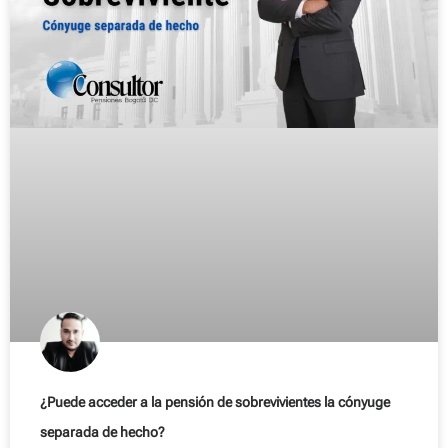
¿Puede acceder a la pensión de sobrevivientes la cónyuge
separada de hecho?