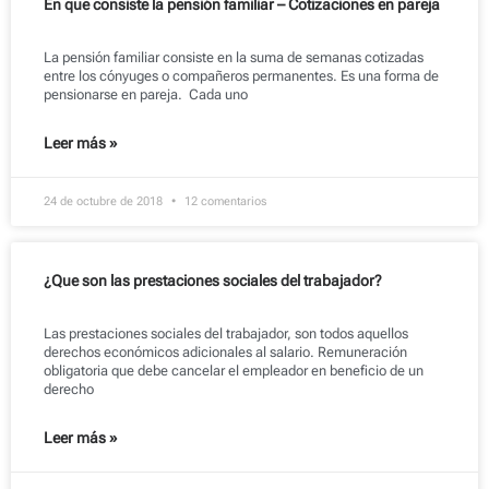
En que consiste la pensión familiar – Cotizaciones en pareja
La pensión familiar consiste en la suma de semanas cotizadas
entre los cónyuges o compañeros permanentes. Es una forma de
pensionarse en pareja. Cada uno
Leer más »
24 de octubre de 2018
12 comentarios
¿Que son las prestaciones sociales del trabajador?
Las prestaciones sociales del trabajador, son todos aquellos
derechos económicos adicionales al salario. Remuneración
obligatoria que debe cancelar el empleador en beneficio de un
derecho
Leer más »