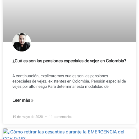
¿Cuáles son las pensiones especiales de vejez en Colombia?
A continuación, explicaremos cuales son las pensiones
especiales de vejez, existentes en Colombia. Pensión especial de
vejez por alto riesgo Para determinar esta modalidad de
Leer más »
19 de mayo de 2020
11 comentarios