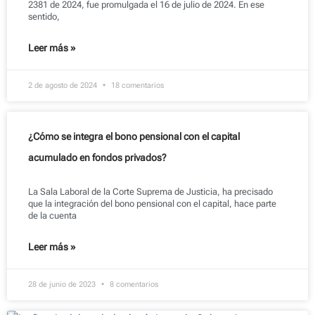
2381 de 2024, fue promulgada el 16 de julio de 2024. En ese
sentido,
Leer más »
2 de agosto de 2024
18 comentarios
¿Cómo se integra el bono pensional con el capital
acumulado en fondos privados?
La Sala Laboral de la Corte Suprema de Justicia, ha precisado
que la integración del bono pensional con el capital, hace parte
de la cuenta
Leer más »
28 de junio de 2023
8 comentarios