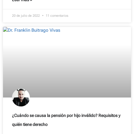
20 de julio de 2022
11 comentarios
¿Cuándo se causa la pensión por hijo inválido? Requisitos y
quién tiene derecho