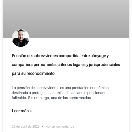
Pensión de sobrevivientes compartida entre cónyuge y
compañera permanente: criterios legales y jurisprudenciales
para su reconocimiento
La pensión de sobrevivientes es una prestación económica
destinada a proteger a la familia del afiliado o pensionado
fallecido. Sin embargo, una de las controversias
Leer más »
23 de abril de 2026
No hay comentarios