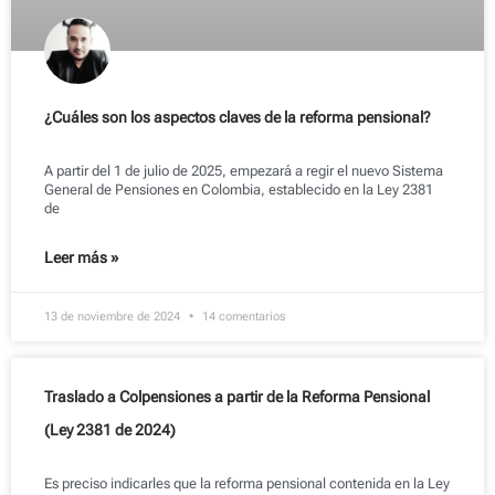
¿Cuáles son los aspectos claves de la reforma pensional?
A partir del 1 de julio de 2025, empezará a regir el nuevo Sistema
General de Pensiones en Colombia, establecido en la Ley 2381
de
Leer más »
13 de noviembre de 2024
14 comentarios
Traslado a Colpensiones a partir de la Reforma Pensional
(Ley 2381 de 2024)
Es preciso indicarles que la reforma pensional contenida en la Ley