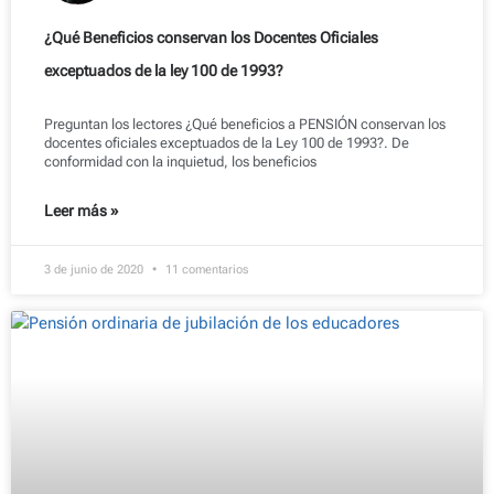
¿Qué Beneficios conservan los Docentes Oficiales
exceptuados de la ley 100 de 1993?
Preguntan los lectores ¿Qué beneficios a PENSIÓN conservan los
docentes oficiales exceptuados de la Ley 100 de 1993?. De
conformidad con la inquietud, los beneficios
Leer más »
3 de junio de 2020
11 comentarios