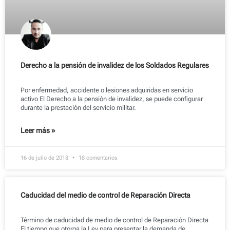
Derecho a la pensión de invalidez de los Soldados Regulares
Por enfermedad, accidente o lesiones adquiridas en servicio
activo El Derecho a la pensión de invalidez, se puede configurar
durante la prestación del servicio militar.
Leer más »
16 de julio de 2018
18 comentarios
Caducidad del medio de control de Reparación Directa
Término de caducidad de medio de control de Reparación Directa
El tiempo que otorga la Ley para presentar la demanda de