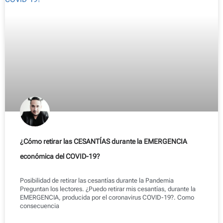
¿Cómo retirar las CESANTÍAS durante la EMERGENCIA
económica del COVID-19?
Posibilidad de retirar las cesantías durante la Pandemia
Preguntan los lectores. ¿Puedo retirar mis cesantías, durante la
EMERGENCIA, producida por el coronavirus COVID-19?. Como
consecuencia