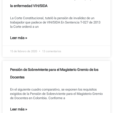
la enfermedad VIH/SIDA
La Corte Constitucional, tuteló la pensión de invalidez de un
trabajador que padece de VIH/SIDA En Sentencia T-027 de 2013
la Corte ordenó a un
Leer más »
15 de febrero de 2020
13 comentarios
Pensión de Sobreviviente para el Magisterio Gremio de los
Docentes
En el siguiente cuadro comparativo, se exponen los requisitos
exigidos de la Pensión de Sobreviviente para el Magisterio Gremio
de Docentes en Colombia. Conforme a
Leer más »